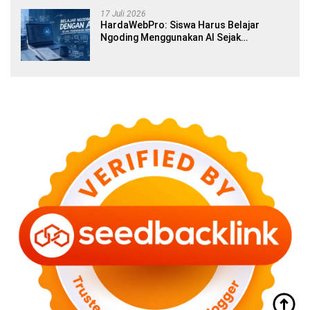
17 Juli 2026
HardaWebPro: Siswa Harus Belajar
Ngoding Menggunakan AI Sejak
Pendidikan Awal