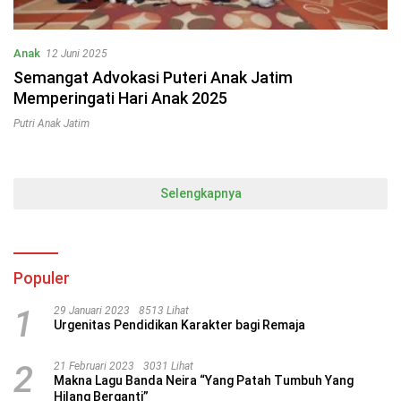
Anak
12 Juni 2025
Semangat Advokasi Puteri Anak Jatim
Memperingati Hari Anak 2025
Putri Anak Jatim
Selengkapnya
Populer
1
29 Januari 2023
8513 Lihat
Urgenitas Pendidikan Karakter bagi Remaja
2
21 Februari 2023
3031 Lihat
Makna Lagu Banda Neira “Yang Patah Tumbuh Yang
Hilang Berganti”