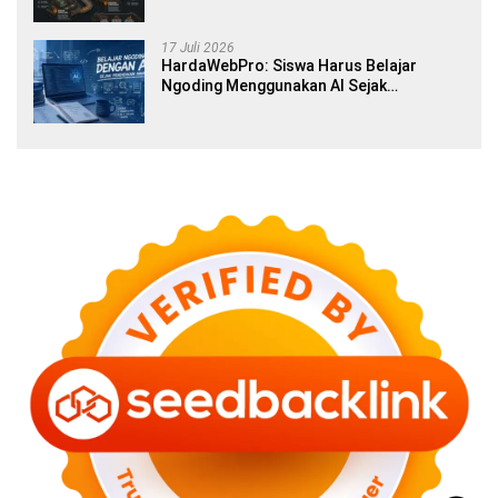
17 Juli 2026
HardaWebPro: Siswa Harus Belajar
Ngoding Menggunakan AI Sejak
Pendidikan Awal