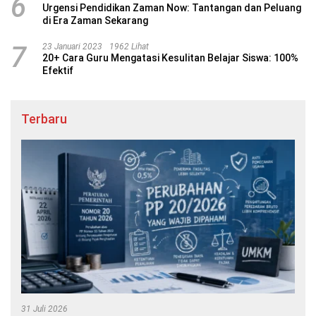
6
Urgensi Pendidikan Zaman Now: Tantangan dan Peluang
di Era Zaman Sekarang
7
23 Januari 2023
1962 Lihat
20+ Cara Guru Mengatasi Kesulitan Belajar Siswa: 100%
Efektif
Terbaru
31 Juli 2026