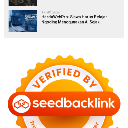
17 Juli 2026
HardaWebPro: Siswa Harus Belajar
Ngoding Menggunakan AI Sejak
Pendidikan Awal