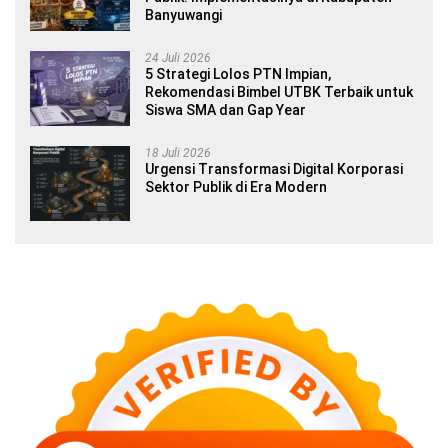
Banyuwangi
24 Juli 2026
5 Strategi Lolos PTN Impian,
Rekomendasi Bimbel UTBK Terbaik untuk
Siswa SMA dan Gap Year
18 Juli 2026
Urgensi Transformasi Digital Korporasi
Sektor Publik di Era Modern