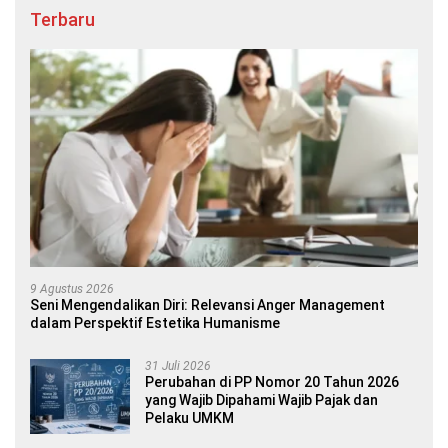
Terbaru
9 Agustus 2026
Seni Mengendalikan Diri: Relevansi Anger Management
dalam Perspektif Estetika Humanisme
31 Juli 2026
Perubahan di PP Nomor 20 Tahun 2026
yang Wajib Dipahami Wajib Pajak dan
Pelaku UMKM