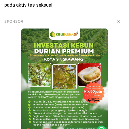
pada aktivitas seksual.
✕
SPONSOR