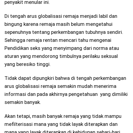
penyakit menular ini.
Di tengah arus globalisasi remaja menjadi labil dan
bingung karena remaja masih belum mengetahui
sepenuhnya tentang perkembangan tubuhnya sendiri.
Sehingga remaja rentan mencari tahu mengenai
Pendidikan seks yang menyimpang dari norma atau
aturan yang mendorong timbulnya perilaku seksual
yang beresiko tinggi.
Tidak dapat dipungkiri bahwa di tengah perkembangan
arus globalisasi remaja semakin mudah menerima
informasi dan pada akhirnya pengetahuan yang dimiliki
semakin banyak.
Akan tetapi, masih banyak remaja yang tidak mampu
mefilterisasi mana yang tidak layak diterapkan dan
mana yang layak diterapkan di kehidupan sehari-hari.