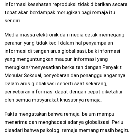
informasi kesehatan reproduksi tidak diberikan secara
tepat akan berdampak merugikan bagi remaja itu
sendiri.
Media massa elektronik dan media cetak memegang
peranan yang tidak kecil dalam hal penyampaian
informasi di tengah arus globalisasi, baik informasi
yang menguntungkan maupun informasi yang
merugikan/menyesatkan berkaitan dengan Penyakit
Menular Seksual, penyebaran dan penanggulangannya.
Dalam arus globalisasi seperti saat sekarang,
penyebaran informasi dapat dengan cepat diketahui
oleh semua masyarakat khususnya remaja.
Fakta mengatakan bahwa remaja belum mampu
menerima dan menghadapi adanya globalisasi. Perlu
disadari bahwa psikologi remaja memang masih begitu