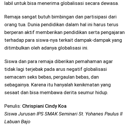
labil untuk bisa menerima globalisasi secara dewasa.
Remaja sangat butuh bimbingan dan partisipasi dari
orang tua. Dunia pendidikan dalam hal ini harus terus
berperan aktif memberikan pendidikan serta pengajaran
terhadap para siswa-nya terkait dampak-dampak yang
ditimbulkan oleh adanya globalisasi ini.
Siswa dan para remaja diberikan pemahaman agar
tidak lagi terjebak pada arus negatif globalisasi
semacam seks bebas, pergaulan bebas, dan
sebagainya. Karena itu hanyalah kenikmatan yang
sesaat dan bisa membawa derita seumur hidup.
Penulis:
Chrispiani Cindy Koa
Siswa Jurusan IPS SMAK Seminari St. Yohanes Paulus II
Labuan Bajo