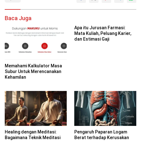
Baca Juga
Apa itu Jurusan Farmasi:
Mata Kuliah, Peluang Karier,
dan Estimasi Gaji
Memahami Kalkulator Masa
Subur Untuk Merencanakan
Kehamilan
Healing dengan Meditasi:
Pengaruh Paparan Logam
Bagaimana Teknik Meditasi
Berat terhadap Kerusakan