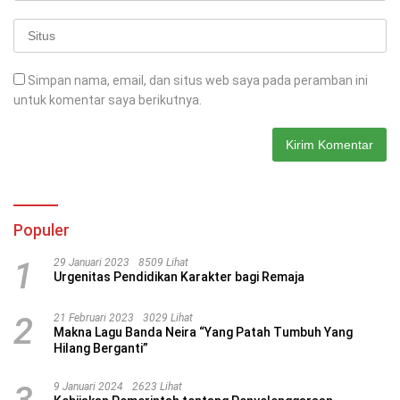
Simpan nama, email, dan situs web saya pada peramban ini
untuk komentar saya berikutnya.
Populer
1
29 Januari 2023
8509 Lihat
Urgenitas Pendidikan Karakter bagi Remaja
2
21 Februari 2023
3029 Lihat
Makna Lagu Banda Neira “Yang Patah Tumbuh Yang
Hilang Berganti”
9 Januari 2024
2623 Lihat