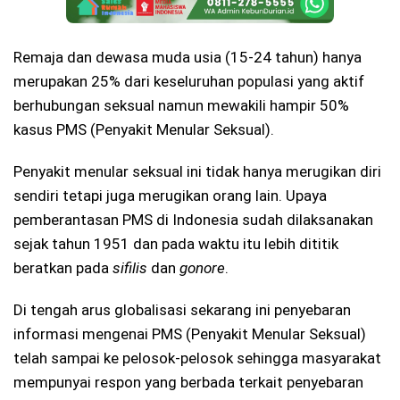
Remaja dan dewasa muda usia (15-24 tahun) hanya
merupakan 25% dari keseluruhan populasi yang aktif
berhubungan seksual namun mewakili hampir 50%
kasus PMS (Penyakit Menular Seksual).
Penyakit menular seksual ini tidak hanya merugikan diri
sendiri tetapi juga merugikan orang lain. Upaya
pemberantasan PMS di Indonesia sudah dilaksanakan
sejak tahun 1951 dan pada waktu itu lebih dititik
beratkan pada
sifilis
dan
gonore
.
Di tengah arus globalisasi sekarang ini penyebaran
informasi mengenai PMS (Penyakit Menular Seksual)
telah sampai ke pelosok-pelosok sehingga masyarakat
mempunyai respon yang berbada terkait penyebaran