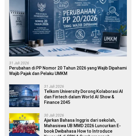
31 Juli 2026
Perubahan di PP Nomor 20 Tahun 2026 yang Wajib Dipahami
Wajib Pajak dan Pelaku UMKM
31 Juli 2026
Telkom University Dorong Kolaborasi AI
dan Fintech dalam World AI Show &
Finance 2045
30 Juli 2026
Ajarkan Bahasa Inggris dari sekolah,
Mahasiswa UB MMD 2026 Luncurkan E-
book Dwibahasa How to Introduce