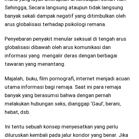
Sehingga, Secara langsung ataupun tidak langsung
banyak sekali dampak negatif yang ditimbulkan oleh
arus globalisasi terhadap psikologi remana.
Penyebaran penyakit menular seksual di tengah arus
globalisasi dibawah oleh arus komunikasi dan
informasi yang mengalir deras dengan berbagai
tawaran yang menantang.
Majalah, buku, film pornografi, internet menjadi acuan
utama informasi bagi remaja. Saat ini para remaja
banyak yang berasumsi bahwa dengan pernah
melakukan hubungan seks, dianggap ‘Gaul’, berani,
hebat, dsb.
Ini tentu sebuah konsep menyesatkan yang perlu
diluruskan kembali pada jalur koridor yang benar. Jika