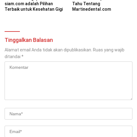
siam.com adalah Pilihan
Tahu Tentang
Terbaik untuk Kesehatan Gigi
Martinedental.com
Tinggalkan Balasan
Alamat email Anda tidak akan dipublikasikan.
Ruas yang wajib
ditandai
*