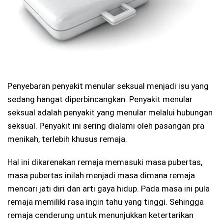
Penyebaran penyakit menular seksual menjadi isu yang
sedang hangat diperbincangkan. Penyakit menular
seksual adalah penyakit yang menular melalui hubungan
seksual. Penyakit ini sering dialami oleh pasangan pra
menikah, terlebih khusus remaja.
Hal ini dikarenakan remaja memasuki masa pubertas,
masa pubertas inilah menjadi masa dimana remaja
mencari jati diri dan arti gaya hidup. Pada masa ini pula
remaja memiliki rasa ingin tahu yang tinggi. Sehingga
remaja cenderung untuk menunjukkan ketertarikan