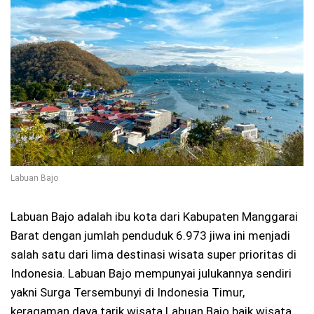
Labuan Bajo
Labuan Bajo adalah ibu kota dari Kabupaten Manggarai
Barat dengan jumlah penduduk 6.973 jiwa ini menjadi
salah satu dari lima destinasi wisata super prioritas di
Indonesia. Labuan Bajo mempunyai julukannya sendiri
yakni Surga Tersembunyi di Indonesia Timur,
keragaman daya tarik wisata Labuan Bajo baik wisata