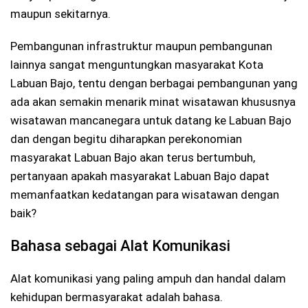
maupun sekitarnya.
Pembangunan infrastruktur maupun pembangunan
lainnya sangat menguntungkan masyarakat Kota
Labuan Bajo, tentu dengan berbagai pembangunan yang
ada akan semakin menarik minat wisatawan khususnya
wisatawan mancanegara untuk datang ke Labuan Bajo
dan dengan begitu diharapkan perekonomian
masyarakat Labuan Bajo akan terus bertumbuh,
pertanyaan apakah masyarakat Labuan Bajo dapat
memanfaatkan kedatangan para wisatawan dengan
baik?
Bahasa sebagai Alat Komunikasi
Alat komunikasi yang paling ampuh dan handal dalam
kehidupan bermasyarakat adalah bahasa.