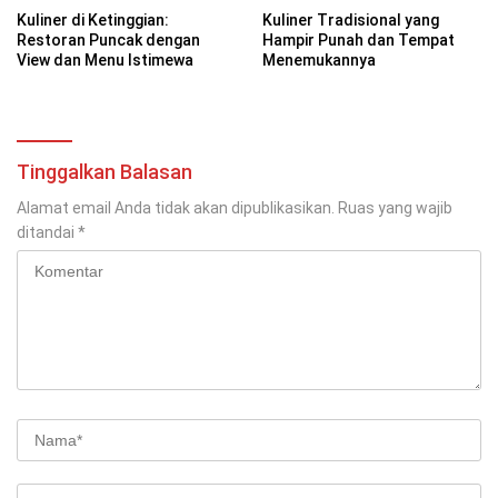
Kuliner di Ketinggian:
Kuliner Tradisional yang
Restoran Puncak dengan
Hampir Punah dan Tempat
View dan Menu Istimewa
Menemukannya
Tinggalkan Balasan
Alamat email Anda tidak akan dipublikasikan.
Ruas yang wajib
ditandai
*