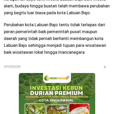
alam, budaya hingga buatan telah membawa perubahan
yang begitu luar biasa pada kota Labuan Bajo.
Perubahan kota Labuan Bajo tentu tidak terlepas dari
peran pemerintah baik pemerintah pusat maupun
daerah yang tidak pernah berhenti membangun kota
Labuan Bajo sehingga menjadi tujuan para wisatawan
baik wisatawan lokal hingga mancanegara.
✕
SPONSOR