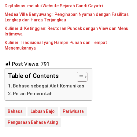
Digitalisasi melalui Website Sejarah Candi Gayatri
Medea Villa Banyuwangi: Penginapan Nyaman dengan Fasilitas
Lengkap dan Harga Terjangkau
Kuliner di Ketinggian: Restoran Puncak dengan View dan Menu
Istimewa
Kuliner Tradisional yang Hampir Punah dan Tempat
Menemukannya
Post Views:
791
Table of Contents
Bahasa sebagai Alat Komunikasi
Peran Pemerintah
Bahasa
Labuan Bajo
Pariwisata
Pengusaan Bahasa Asing