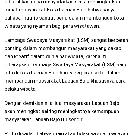
dibutuhkan guna menyadarkan serta meningkatkan
minat masyarakat Kota Labuan Bajo bahwasanya
bahasa Inggris sangat perlu dalam membangun kota
wisata yang nyaman bagi para wisatawan.
Lembaga Swadaya Masyarakat (LSM) sangat berperan
penting dalam membangun masyarakat yang cakap
dan kreatif dalam dunia pariwisata, karena itu
diharapkan Lembaga Swadaya Masyarakat (LSM) yang
ada di kota Labuan Bajo harus berperan aktif dalam
membangun masyarakat Labuan Bajo khususnya para
pelaku wisata.
Dengan demikian nilai jual masyarakat Labuan Bajo
akan meningkat seiring meningkatnya kemampuan
masyarakat Labuan Bajo itu sendiri.
Perlu disadari bahwa maju atau tidaknya suatu wilayah