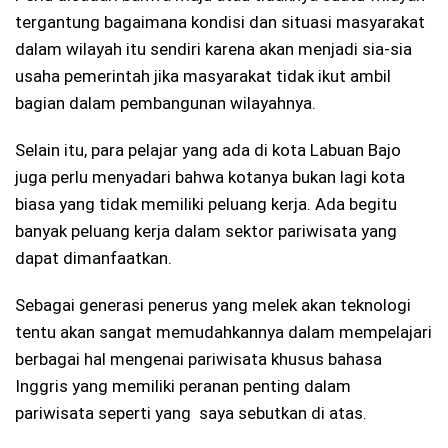
tergantung bagaimana kondisi dan situasi masyarakat
dalam wilayah itu sendiri karena akan menjadi sia-sia
usaha pemerintah jika masyarakat tidak ikut ambil
bagian dalam pembangunan wilayahnya.
Selain itu, para pelajar yang ada di kota Labuan Bajo
juga perlu menyadari bahwa kotanya bukan lagi kota
biasa yang tidak memiliki peluang kerja. Ada begitu
banyak peluang kerja dalam sektor pariwisata yang
dapat dimanfaatkan.
Sebagai generasi penerus yang melek akan teknologi
tentu akan sangat memudahkannya dalam mempelajari
berbagai hal mengenai pariwisata khusus bahasa
Inggris yang memiliki peranan penting dalam
pariwisata seperti yang saya sebutkan di atas.