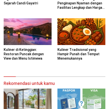
Sejarah Candi Gayatri
Penginapan Nyaman dengan
Fasilitas Lengkap dan Harga
Terjangkau
Kuliner di Ketinggian:
Kuliner Tradisional yang
Restoran Puncak dengan
Hampir Punah dan Tempat
View dan Menu Istimewa
Menemukannya
Rekomendasi untuk kamu