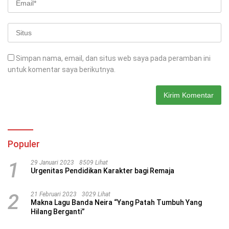
Simpan nama, email, dan situs web saya pada peramban ini
untuk komentar saya berikutnya.
Populer
1
29 Januari 2023
8509 Lihat
Urgenitas Pendidikan Karakter bagi Remaja
2
21 Februari 2023
3029 Lihat
Makna Lagu Banda Neira “Yang Patah Tumbuh Yang
Hilang Berganti”