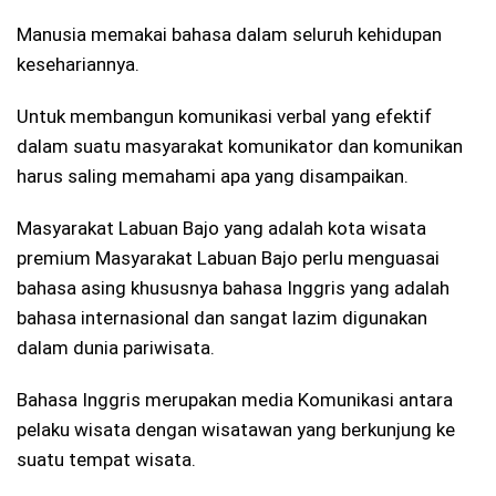
Manusia memakai bahasa dalam seluruh kehidupan
kesehariannya.
Untuk membangun komunikasi verbal yang efektif
dalam suatu masyarakat komunikator dan komunikan
harus saling memahami apa yang disampaikan.
Masyarakat Labuan Bajo yang adalah kota wisata
premium Masyarakat Labuan Bajo perlu menguasai
bahasa asing khususnya bahasa Inggris yang adalah
bahasa internasional dan sangat lazim digunakan
dalam dunia pariwisata.
Bahasa Inggris merupakan media Komunikasi antara
pelaku wisata dengan wisatawan yang berkunjung ke
suatu tempat wisata.