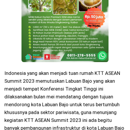
Indonesia yang akan menjadi tuan rumah KTT ASEAN
Summit 2023 memutuskan Labuan Bajo yang akan
menjadi tempat Konferensi Tingkat Tinggi ini
dilaksanakan bulan mei mendatang dengan tujuan
mendorong kota Labuan Bajo untuk terus bertumbuh
khususnya pada sektor pariwisata, guna menunjang
kegiatan KTT ASEAN Summit 2023 ini ada begitu
banyak pembangunan infrastruktur di kota Labuan Bajo