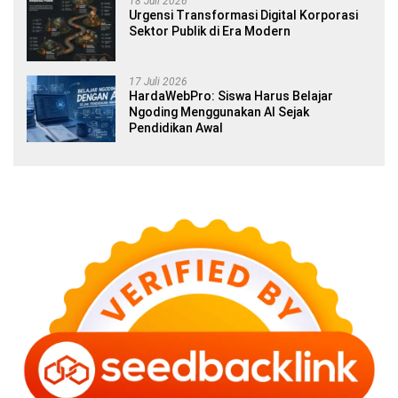
18 Juli 2026
Urgensi Transformasi Digital Korporasi
Sektor Publik di Era Modern
17 Juli 2026
HardaWebPro: Siswa Harus Belajar
Ngoding Menggunakan AI Sejak
Pendidikan Awal