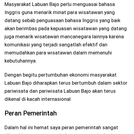
Masyarakat Labuan Bajo perlu menguasai bahasa
Inggris guna menarik minat para wisatawan yang
datang sebab penguasaan bahasa Inggris yang baik
akan berimbas pada kepuasan wisatawan yang datang
juga menarik wisatawan mancanegara lainnya karena
komunikasi yang terjadi sangatlah efektif dan
memudahkan para wisatawan dalam memenuhi
kebutuhannya.
Dengan begitu pertumbuhan ekonomi masyarakat
Labuan Bajo diharapkan terus bertumbuh dalam sektor
pariwisata dan pariwisata Labuan Bajo akan terus
dikenal di kacah internasional.
Peran Pemerintah
Dalam hal ini hemat saya peran pemerintah sangat