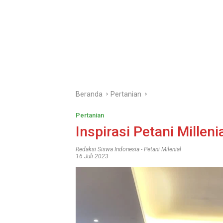
Beranda
Pertanian
Pertanian
Inspirasi Petani Millen
Redaksi Siswa Indonesia
-
Petani Milenial
16 Juli 2023